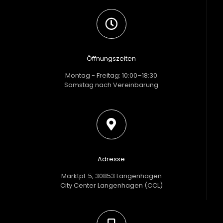
Öffnungszeiten
Montag - Freitag: 10:00–18:30
Samstag nach Vereinbarung
Adresse
Marktpl. 5, 30853 Langenhagen
City Center Langenhagen (CCL)