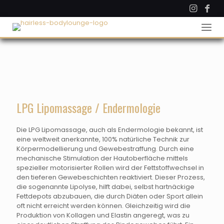
LPG Lipomassage / Endermologie
Die LPG Lipomassage, auch als Endermologie bekannt, ist
eine weltweit anerkannte, 100% natürliche Technik zur
Körpermodellierung und Gewebestraffung. Durch eine
mechanische Stimulation der Hautoberfläche mittels
spezieller motorisierter Rollen wird der Fettstoffwechsel in
den tieferen Gewebeschichten reaktiviert. Dieser Prozess,
die sogenannte Lipolyse, hilft dabei, selbst hartnäckige
Fettdepots abzubauen, die durch Diäten oder Sport allein
oft nicht erreicht werden können. Gleichzeitig wird die
Produktion von Kollagen und Elastin angeregt, was zu